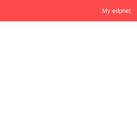
My edpnet