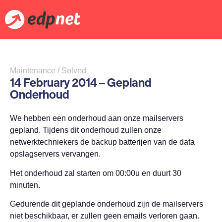
Maintenance / Solved
14 February 2014 – Gepland
Onderhoud
We hebben een onderhoud aan onze mailservers
gepland. Tijdens dit onderhoud zullen onze
netwerktechniekers de backup batterijen van de data
opslagservers vervangen.
Het onderhoud zal starten om 00:00u en duurt 30
minuten.
Gedurende dit geplande onderhoud zijn de mailservers
niet beschikbaar, er zullen geen emails verloren gaan.