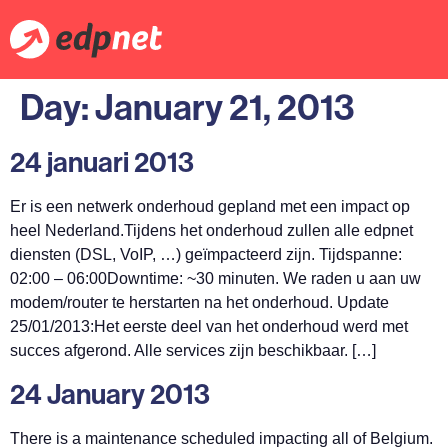
Day:
January 21, 2013
24 januari 2013
Er is een netwerk onderhoud gepland met een impact op
heel Nederland.Tijdens het onderhoud zullen alle edpnet
diensten (DSL, VoIP, …) geïmpacteerd zijn. Tijdspanne:
02:00 – 06:00Downtime: ~30 minuten. We raden u aan uw
modem/router te herstarten na het onderhoud. Update
25/01/2013:Het eerste deel van het onderhoud werd met
succes afgerond. Alle services zijn beschikbaar. […]
24 January 2013
There is a maintenance scheduled impacting all of Belgium.