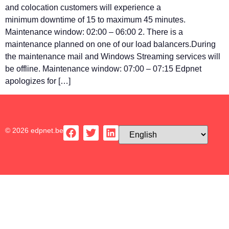
and colocation customers will experience a
minimum downtime of 15 to maximum 45 minutes.
Maintenance window: 02:00 – 06:00 2. There is a
maintenance planned on one of our load balancers.During
the maintenance mail and Windows Streaming services will
be offline. Maintenance window: 07:00 – 07:15 Edpnet
apologizes for […]
© 2026 edpnet.be