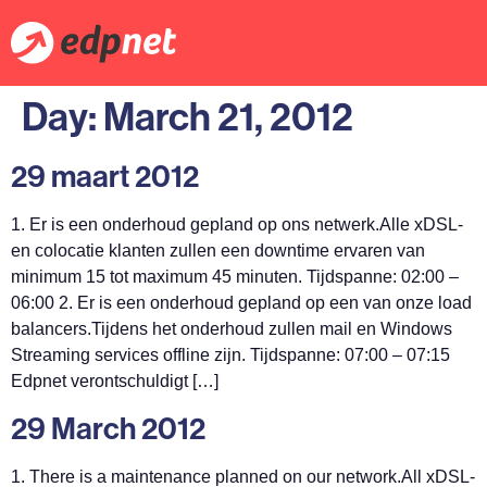
Day:
March 21, 2012
29 maart 2012
1. Er is een onderhoud gepland op ons netwerk.Alle xDSL-
en colocatie klanten zullen een downtime ervaren van
minimum 15 tot maximum 45 minuten. Tijdspanne: 02:00 –
06:00 2. Er is een onderhoud gepland op een van onze load
balancers.Tijdens het onderhoud zullen mail en Windows
Streaming services offline zijn. Tijdspanne: 07:00 – 07:15
Edpnet verontschuldigt […]
29 March 2012
1. There is a maintenance planned on our network.All xDSL-